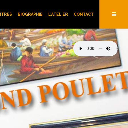
NTRES
BIOGRAPHIE
L’ATELIER
CONTACT