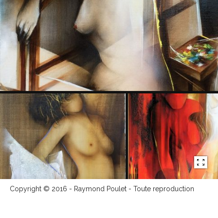
Copyright © 2016 - Raymond Poulet - Toute reproduction
totale ou partielle est interdite