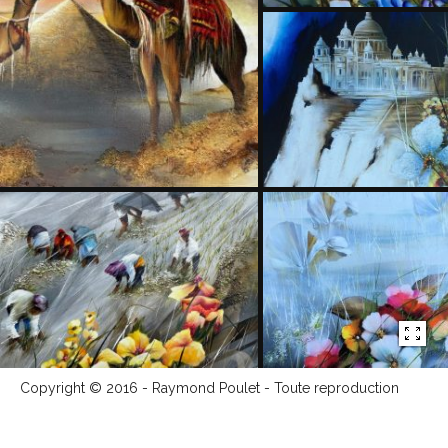
Copyright © 2016 - Raymond Poulet - Toute reproduction
totale ou partielle est interdite