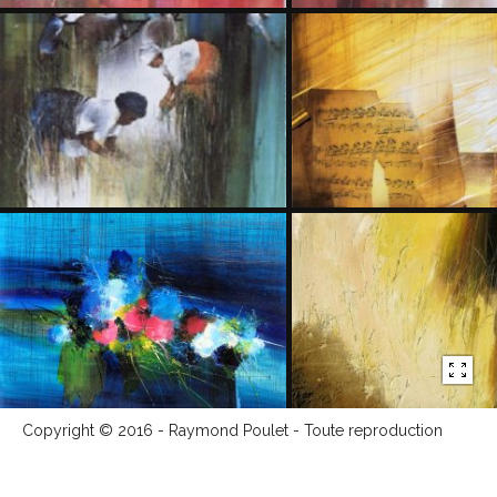
Copyright © 2016 - Raymond Poulet - Toute reproduction
totale ou partielle est interdite