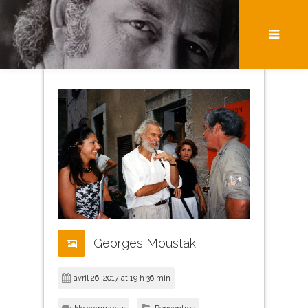
Georges Moustaki
avril 26, 2017 at 19 h 36 min